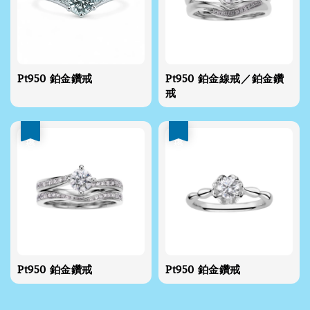
Pt950 鉑金鑽戒
Pt950 鉑金線戒／鉑金鑽
戒
優惠
優惠
Pt950 鉑金鑽戒
Pt950 鉑金鑽戒