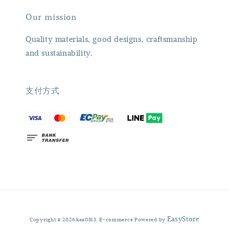
Our mission
Quality materials, good designs, craftsmanship
and sustainability.
支付方式
EasyStore
Copyright © 2026 kea0813. E-commerce Powered by