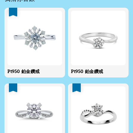
優惠
Pt950 鉑金鑽戒
Pt950 鉑金鑽戒
優惠
優惠