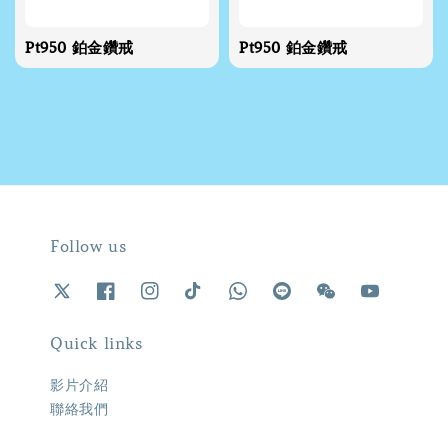
Pt950 鉑金鑽戒
Pt950 鉑金鑽戒
Follow us
Quick links
影片介紹
聯絡我們