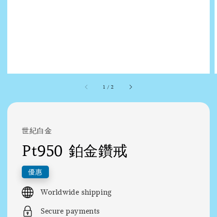
1
/
2
世紀白金
Pt950 鉑金鑽戒
優惠
Worldwide shipping
Secure payments