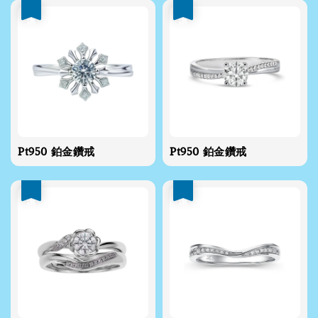
優惠
優惠
Pt950 鉑金鑽戒
Pt950 鉑金鑽戒
優惠
優惠