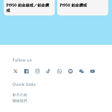
Pt950 鉑金線戒／鉑金鑽
Pt950 鉑金鑽戒
戒
Follow us
Quick links
影片介紹
聯絡我們