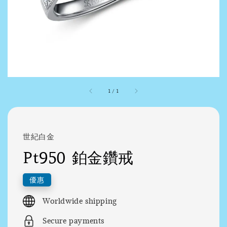
1
/
1
世紀白金
Pt950 鉑金鑽戒
優惠
Worldwide shipping
Secure payments