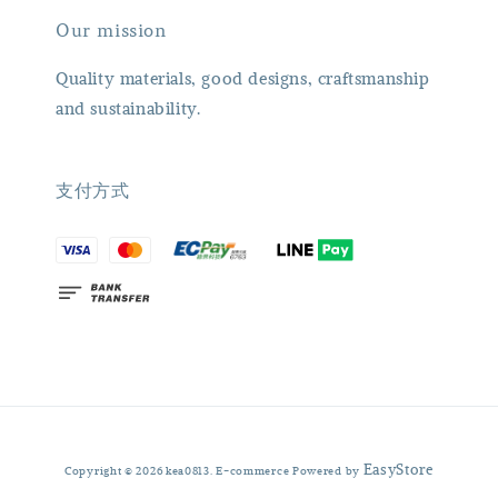
Our mission
Quality materials, good designs, craftsmanship
and sustainability.
支付方式
EasyStore
Copyright © 2026 kea0813. E-commerce Powered by