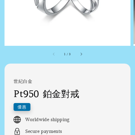
1
/
3
世紀白金
Pt950 鉑金對戒
優惠
Worldwide shipping
Secure payments