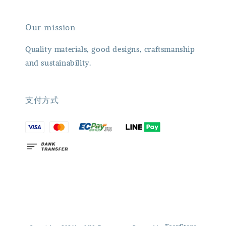
Our mission
Quality materials, good designs, craftsmanship
and sustainability.
支付方式