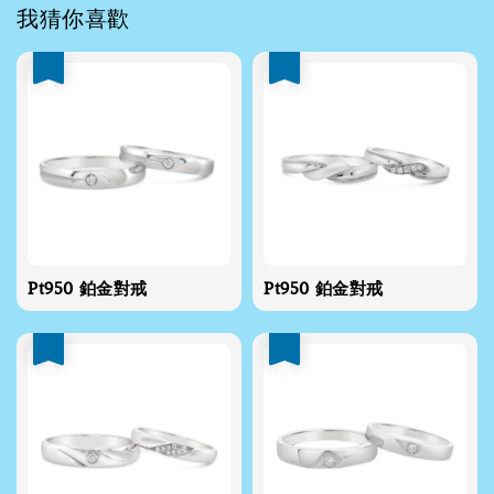
我猜你喜歡
優惠
優惠
Pt950 鉑金對戒
Pt950 鉑金對戒
優惠
優惠