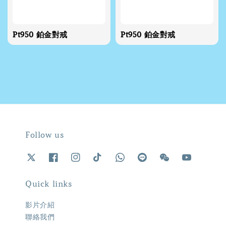
Pt950 鉑金對戒
Pt950 鉑金對戒
Follow us
Quick links
影片介紹
聯絡我們