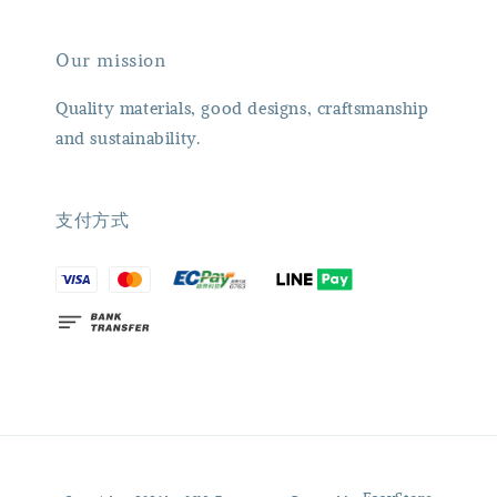
Our mission
Quality materials, good designs, craftsmanship
and sustainability.
支付方式