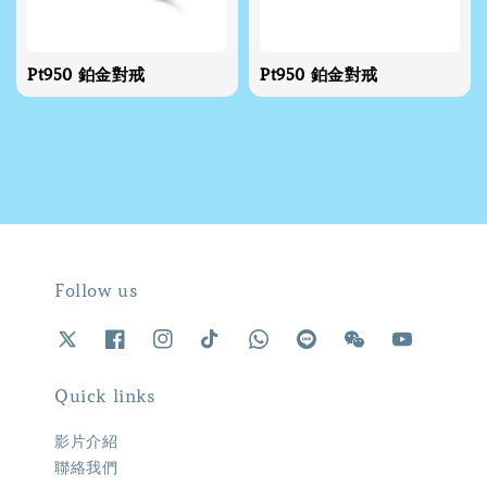
Pt950 鉑金對戒
Pt950 鉑金對戒
Follow us
Quick links
影片介紹
聯絡我們