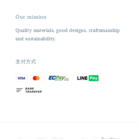
Our mission
Quality materials, good designs, craftsmanship
and sustainability.
支付方式