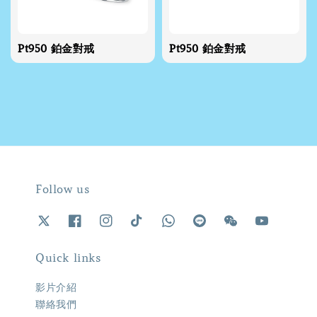
Pt950 鉑金對戒
Pt950 鉑金對戒
Follow us
Quick links
影片介紹
聯絡我們