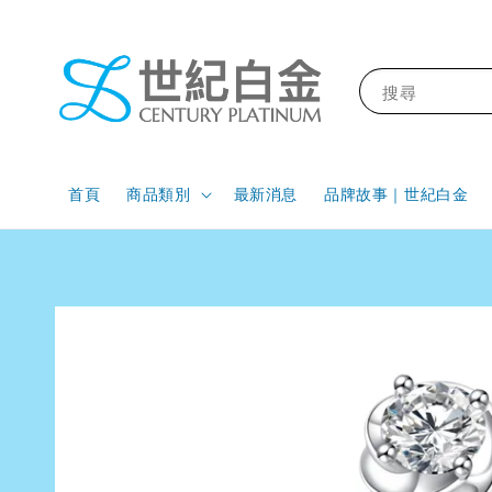
搜尋
首頁
商品類別
最新消息
品牌故事｜世紀白金