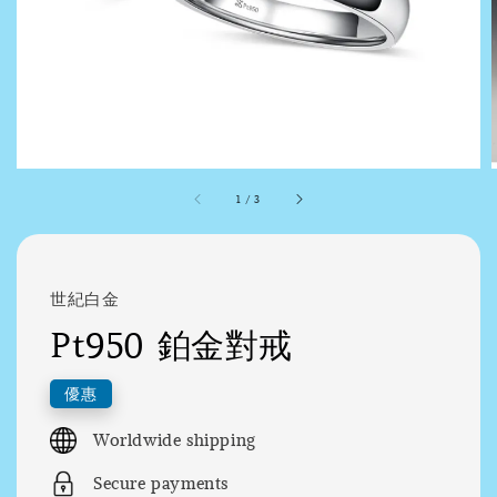
1
/
3
世紀白金
Pt950 鉑金對戒
優惠
Worldwide shipping
Secure payments