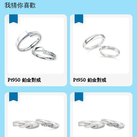
我猜你喜歡
優惠
優惠
Pt950 鉑金對戒
Pt950 鉑金對戒
優惠
優惠