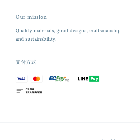
Our mission
Quality materials, good designs, craftsmanship
and sustainability.
支付方式