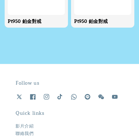
Pt950 鉑金對戒
Pt950 鉑金對戒
Follow us
Quick links
影片介紹
聯絡我們