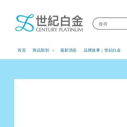
搜尋
首頁
商品類別
最新消息
品牌故事｜世紀白金