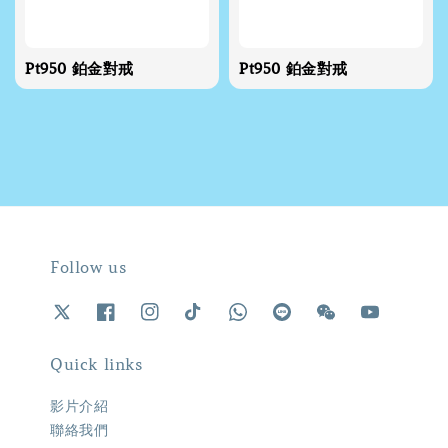
Pt950 鉑金對戒
Pt950 鉑金對戒
Follow us
Quick links
影片介紹
聯絡我們