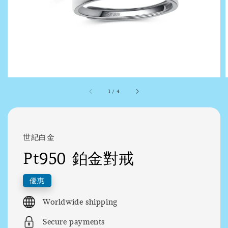
1
/
4
世紀白金
Pt950 鉑金對戒
優惠
Worldwide shipping
Secure payments