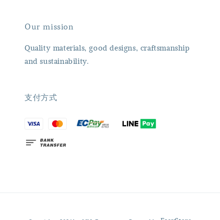
Our mission
Quality materials, good designs, craftsmanship
and sustainability.
支付方式