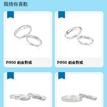
我猜你喜歡
優惠
優惠
Pt950 鉑金對戒
Pt950 鉑金對戒
優惠
優惠