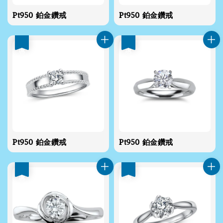
Pt950 鉑金鑽戒
Pt950 鉑金鑽戒
優惠
優惠
Pt950 鉑金鑽戒
Pt950 鉑金鑽戒
優惠
優惠