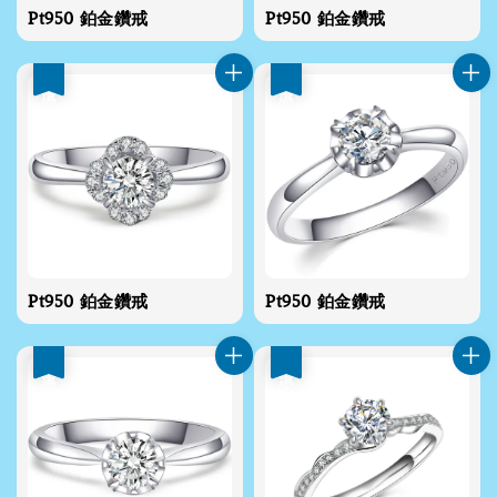
Pt950 鉑金鑽戒
Pt950 鉑金鑽戒
優惠
優惠
Pt950 鉑金鑽戒
Pt950 鉑金鑽戒
優惠
優惠