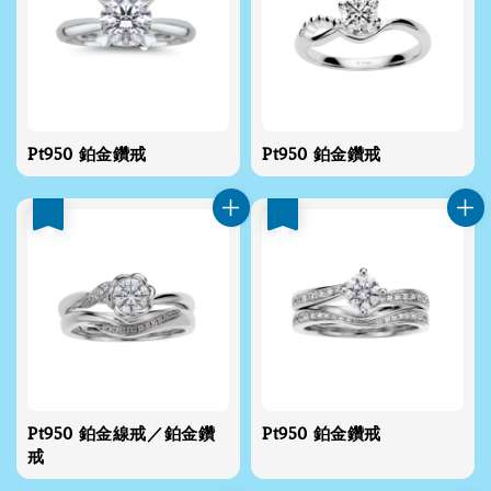
Pt950 鉑金鑽戒
Pt950 鉑金鑽戒
優惠
優惠
Pt950 鉑金線戒／鉑金鑽
Pt950 鉑金鑽戒
戒