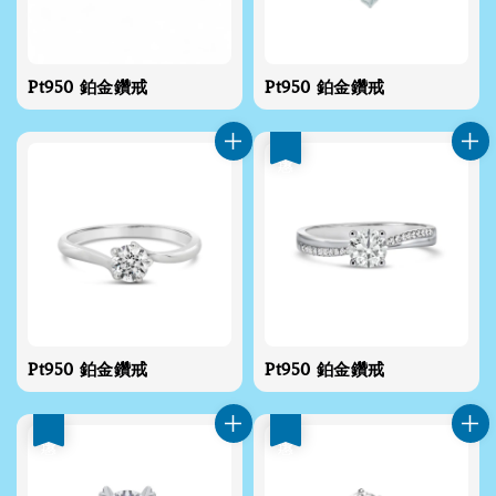
Pt950 鉑金鑽戒
Pt950 鉑金鑽戒
優惠
Pt950 鉑金鑽戒
Pt950 鉑金鑽戒
優惠
優惠