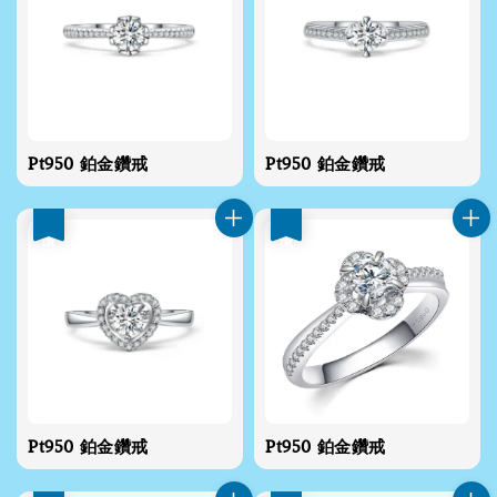
Pt950 鉑金鑽戒
Pt950 鉑金鑽戒
優惠
優惠
Pt950 鉑金鑽戒
Pt950 鉑金鑽戒