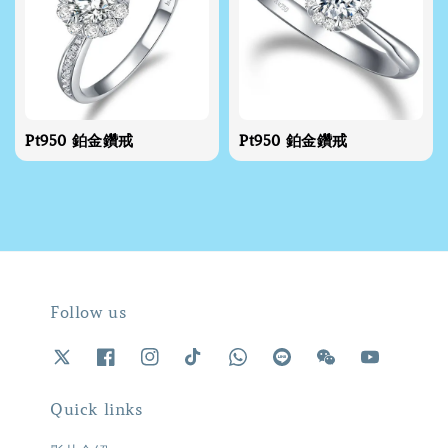
Pt950 鉑金鑽戒
Pt950 鉑金鑽戒
Follow us
Quick links