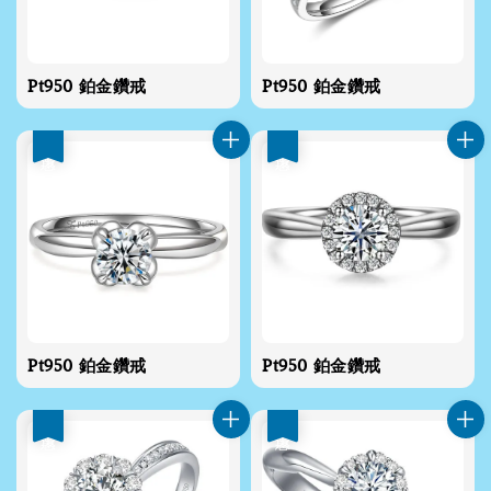
Pt950 鉑金鑽戒
Pt950 鉑金鑽戒
優惠
優惠
Pt950 鉑金鑽戒
Pt950 鉑金鑽戒
優惠
優惠