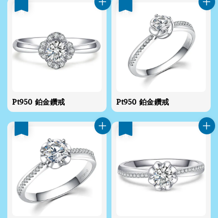
優惠
優惠
Pt950 鉑金鑽戒
Pt950 鉑金鑽戒
優惠
優惠