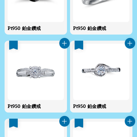
Pt950 鉑金鑽戒
Pt950 鉑金鑽戒
優惠
優惠
Pt950 鉑金鑽戒
Pt950 鉑金鑽戒
優惠
優惠