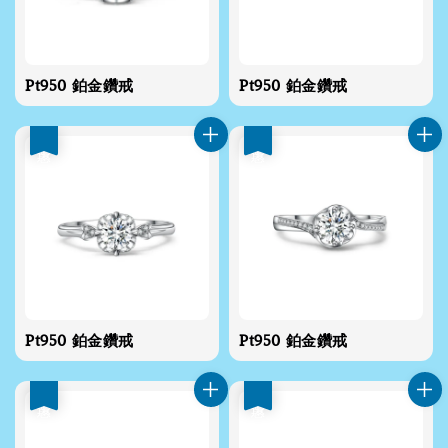
Pt950 鉑金鑽戒
Pt950 鉑金鑽戒
優惠
優惠
Pt950 鉑金鑽戒
Pt950 鉑金鑽戒
優惠
優惠