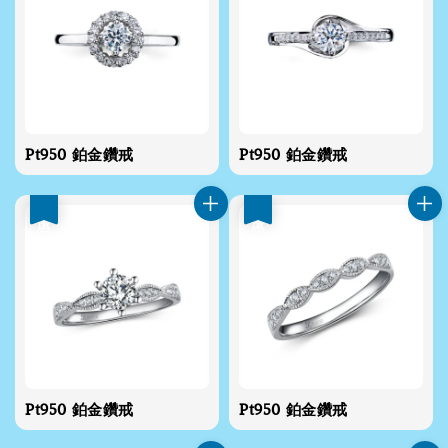
Pt950 鉑金鑽戒
Pt950 鉑金鑽戒
優惠
優惠
Pt950 鉑金鑽戒
Pt950 鉑金鑽戒