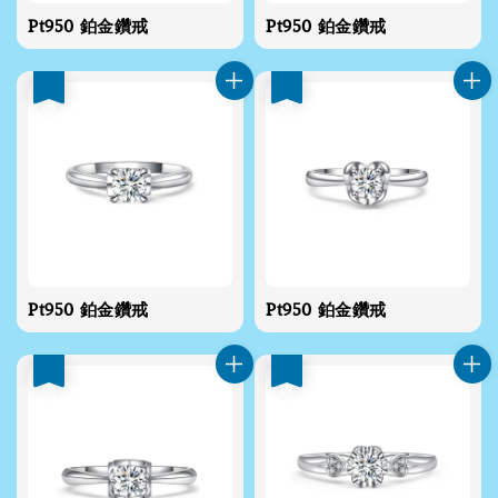
Pt950 鉑金鑽戒
Pt950 鉑金鑽戒
優惠
優惠
Pt950 鉑金鑽戒
Pt950 鉑金鑽戒
優惠
優惠