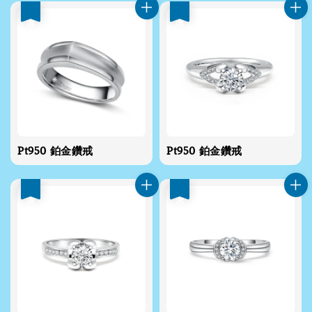
優惠
優惠
Pt950 鉑金鑽戒
Pt950 鉑金鑽戒
優惠
優惠