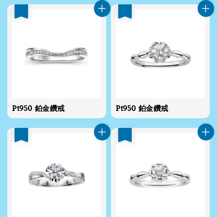
優惠
優惠
Pt950 鉑金鑽戒
Pt950 鉑金鑽戒
優惠
優惠